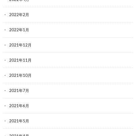
2022年2月
2022年1月
2021年12月
2021年11月
2021年10月
2021年7月
2021年6月
2021年5月