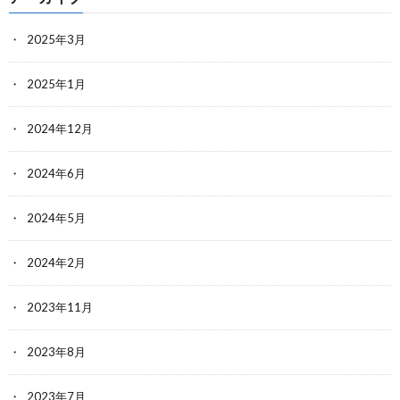
2025年3月
2025年1月
2024年12月
2024年6月
2024年5月
2024年2月
2023年11月
2023年8月
2023年7月