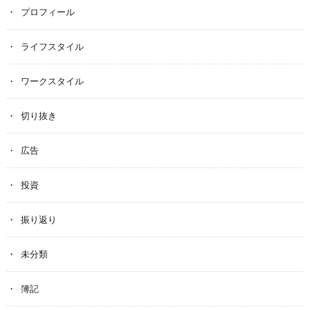
プロフィール
ライフスタイル
ワークスタイル
切り抜き
広告
投資
振り返り
未分類
簿記