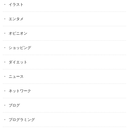
イラスト
エンタメ
オピニオン
ショッピング
ダイエット
ニュース
ネットワーク
ブログ
プログラミング