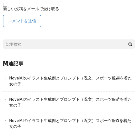
新しい投稿をメールで受け取る
関連記事
NovelAIのイラスト生成例とプロンプト（呪文）スポーツ服🎳を着た
女の子
NovelAIのイラスト生成例とプロンプト（呪文）スポーツ服🏀を着た
女の子
NovelAIのイラスト生成例とプロンプト（呪文）スポーツ服⚽を着た
女の子