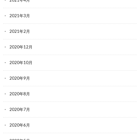
2021年4月
2021年3月
2021年2月
2020年12月
2020年10月
2020年9月
2020年8月
2020年7月
2020年6月