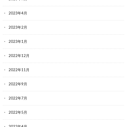
2023年4月
2023年2月
2023年1月
2022年12月
2022年11月
2022年9月
2022年7月
2022年5月
2022年4月