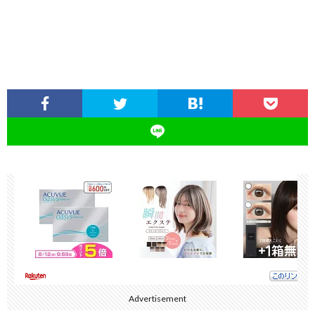
Advertisement