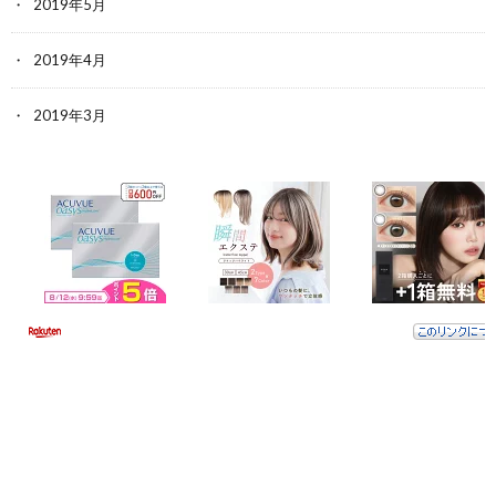
2019年5月
2019年4月
2019年3月