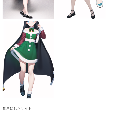
参考にしたサイト