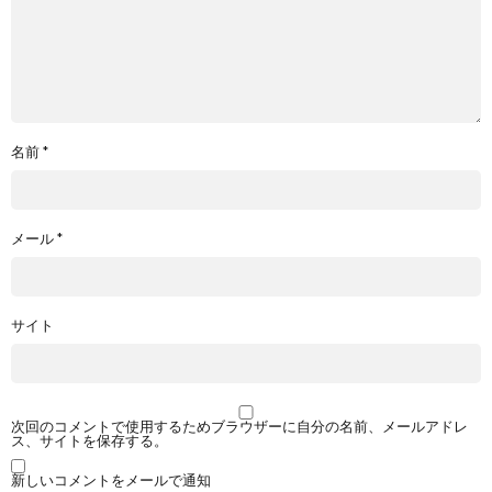
名前
*
メール
*
サイト
次回のコメントで使用するためブラウザーに自分の名前、メールアドレ
ス、サイトを保存する。
新しいコメントをメールで通知