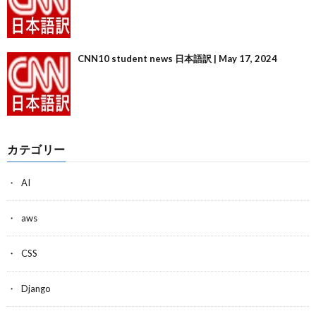
CNN10 student news 日本語訳 | May 17, 2024
カテゴリー
AI
aws
CSS
Django