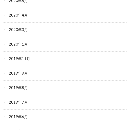
2020年5月
2020年4月
2020年3月
2020年1月
2019年11月
2019年9月
2019年8月
2019年7月
2019年6月