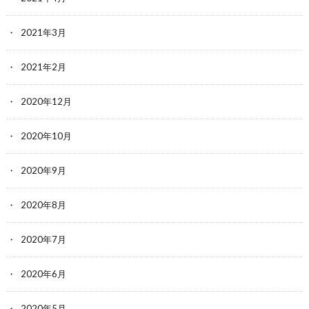
2021年3月
2021年2月
2020年12月
2020年10月
2020年9月
2020年8月
2020年7月
2020年6月
2020年5月