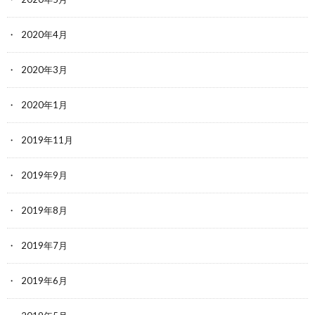
2020年4月
2020年3月
2020年1月
2019年11月
2019年9月
2019年8月
2019年7月
2019年6月