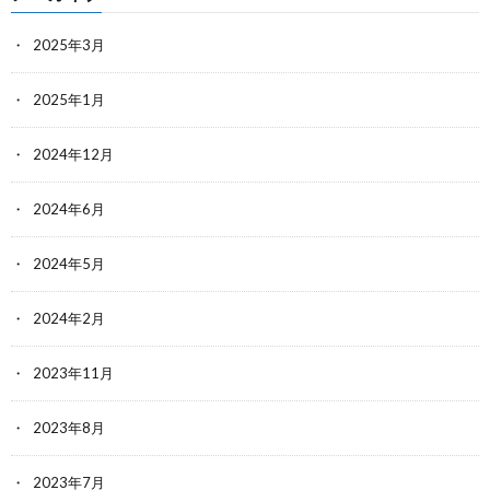
2025年3月
2025年1月
2024年12月
2024年6月
2024年5月
2024年2月
2023年11月
2023年8月
2023年7月