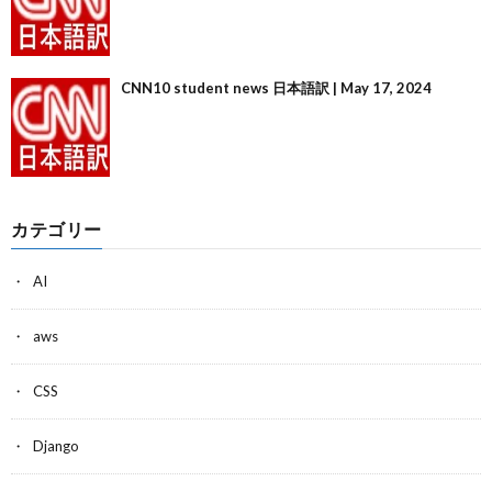
CNN10 student news 日本語訳 | May 17, 2024
カテゴリー
AI
aws
CSS
Django