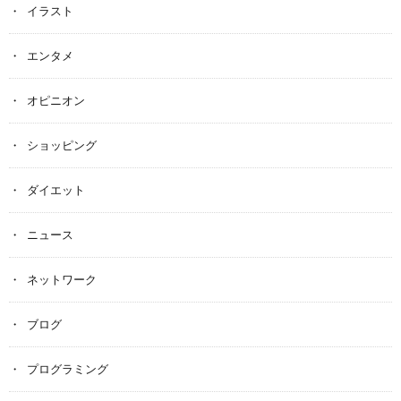
イラスト
エンタメ
オピニオン
ショッピング
ダイエット
ニュース
ネットワーク
ブログ
プログラミング