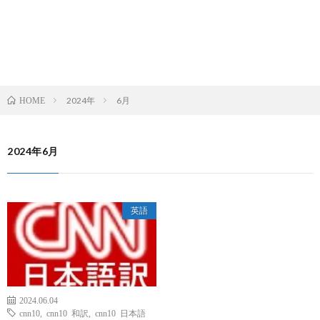
2024年
6月
HOME
2024年6月
英語
2024.06.04
cnn10
,
cnn10 和訳
,
cnn10 日本語