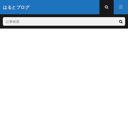
はるとブログ