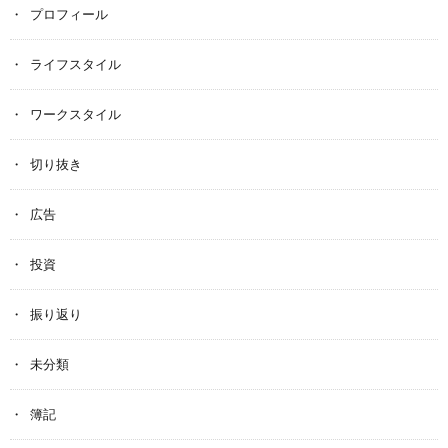
プロフィール
ライフスタイル
ワークスタイル
切り抜き
広告
投資
振り返り
未分類
簿記