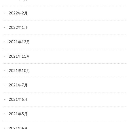
2022年2月
2022年1月
2021年12月
2021年11月
2021年10月
2021年7月
2021年6月
2021年5月
2021年4月