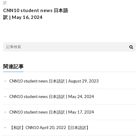
訳
CNN10 student news 日本語
訳 | May 16, 2024
関連記事
CNN10 student news 日本語訳 | August 29, 2023
CNN10 student news 日本語訳 | May 24, 2024
CNN10 student news 日本語訳 | May 17, 2024
【和訳】CNN10 April 20, 2022【日本語訳】