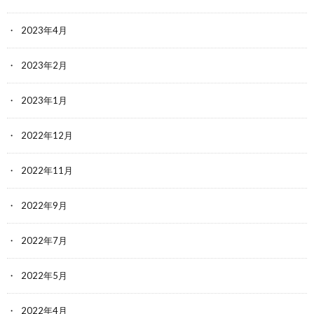
2023年4月
2023年2月
2023年1月
2022年12月
2022年11月
2022年9月
2022年7月
2022年5月
2022年4月