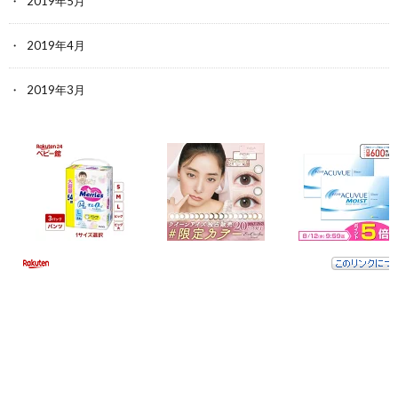
2019年5月
2019年4月
2019年3月