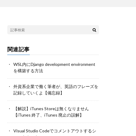
関連記事
WSL内にDjango development environment
を構築する方法
外資系企業で働く筆者が、英語のフレーズを
記録していくよ【備忘録】
【解説】iTunes Storeは無くなりません
【iTunes 終了、iTunes 廃止の誤解】
Visual Studio Codeでコメントアウトするシ