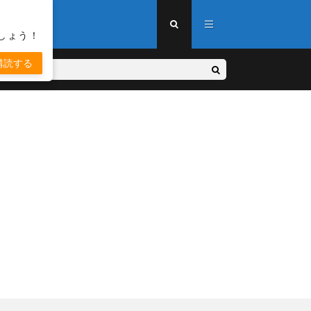
しょう！
購読する