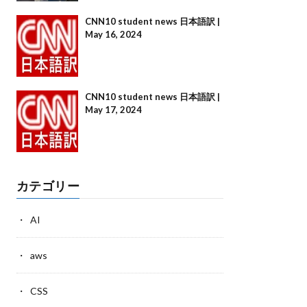
CNN10 student news 日本語訳 |
May 16, 2024
CNN10 student news 日本語訳 |
May 17, 2024
カテゴリー
AI
aws
CSS