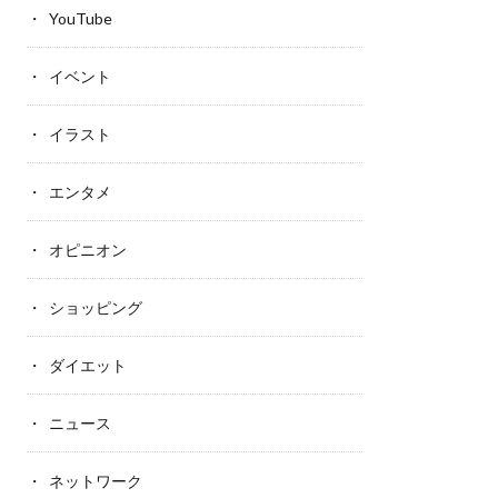
YouTube
イベント
イラスト
エンタメ
オピニオン
ショッピング
ダイエット
ニュース
ネットワーク