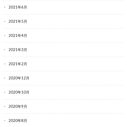
2021年6月
2021年5月
2021年4月
2021年3月
2021年2月
2020年12月
2020年10月
2020年9月
2020年8月