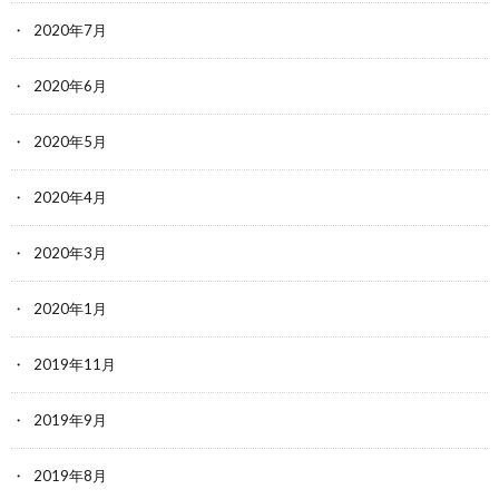
2020年7月
2020年6月
2020年5月
2020年4月
2020年3月
2020年1月
2019年11月
2019年9月
2019年8月