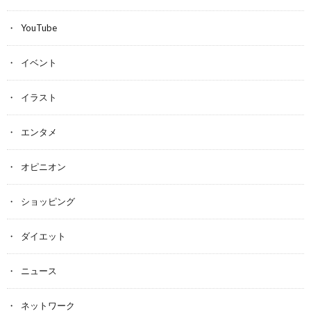
YouTube
イベント
イラスト
エンタメ
オピニオン
ショッピング
ダイエット
ニュース
ネットワーク