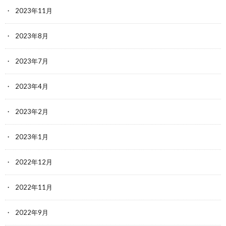
2023年11月
2023年8月
2023年7月
2023年4月
2023年2月
2023年1月
2022年12月
2022年11月
2022年9月