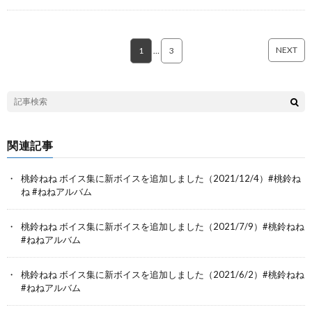
NEXT
1
…
3
関連記事
桃鈴ねね ボイス集に新ボイスを追加しました（2021/12/4）#桃鈴ね
ね #ねねアルバム
桃鈴ねね ボイス集に新ボイスを追加しました（2021/7/9）#桃鈴ねね
#ねねアルバム
桃鈴ねね ボイス集に新ボイスを追加しました（2021/6/2）#桃鈴ねね
#ねねアルバム