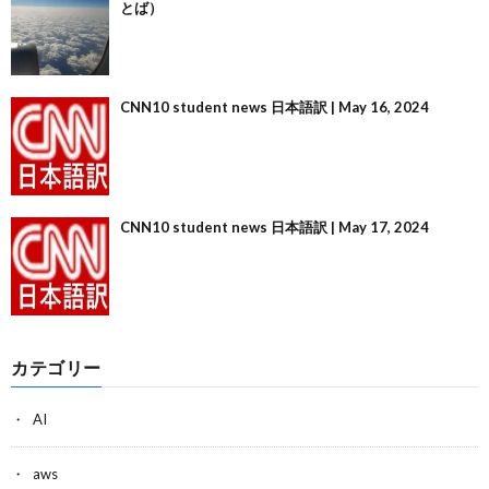
とば）
CNN10 student news 日本語訳 | May 16, 2024
CNN10 student news 日本語訳 | May 17, 2024
カテゴリー
AI
aws