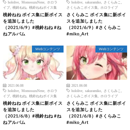
hololive
,
MomosuzuNene
,
ホロラ
hololive
,
sakuramiko
,
さくらみこ
,
イブ
,
桃鈴ねね
,
桃鈴ねねボイス集
さくらみこボイス集
,
ホロライブ
桃鈴ねね ボイス集に新ボイス
さくらみこ ボイス集に新ボイ
を追加しました
スを追加しました
（2021/6/9）#桃鈴ねね #ね
（2021/6/9）#さくらみこ
ねアルバム
#miko_Art
Webコンテンツ
Webコンテンツ
2021.06.08
2021.06.08
hololive
,
MomosuzuNene
,
ホロラ
hololive
,
sakuramiko
,
さくらみこ
,
イブ
,
桃鈴ねね
,
桃鈴ねねボイス集
さくらみこボイス集
,
ホロライブ
桃鈴ねね ボイス集に新ボイス
さくらみこ ボイス集に新ボイ
を追加しました
スを追加しました
（2021/6/8）#桃鈴ねね #ね
（2021/6/8）#さくらみこ
ねアルバム
#miko_Art