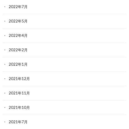
2022年7月
2022年5月
2022年4月
2022年2月
2022年1月
2021年12月
2021年11月
2021年10月
2021年7月