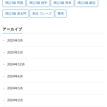
簿記3級 問題
簿記3級 独学
簿記3級 簡単
簿記3級 解説
簿記3級 過去問
英語 フレーズ
費用
アーカイブ
2025年3月
2025年1月
2024年12月
2024年6月
2024年5月
2024年2月