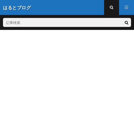
はるとブログ