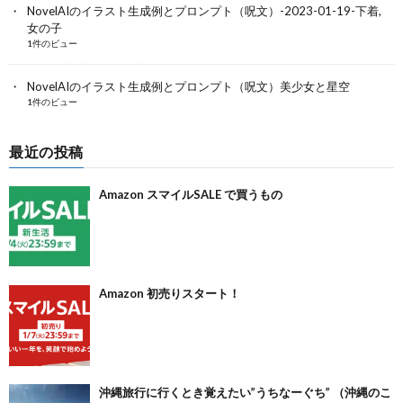
NovelAIのイラスト生成例とプロンプト（呪文）-2023-01-19-下着,
女の子
1件のビュー
NovelAIのイラスト生成例とプロンプト（呪文）美少女と星空
1件のビュー
最近の投稿
Amazon スマイルSALE で買うもの
Amazon 初売りスタート！
沖縄旅行に行くとき覚えたい”うちなーぐち” （沖縄のこ