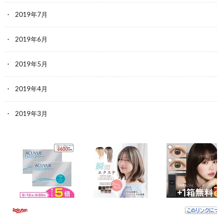
2019年7月
2019年6月
2019年5月
2019年4月
2019年3月