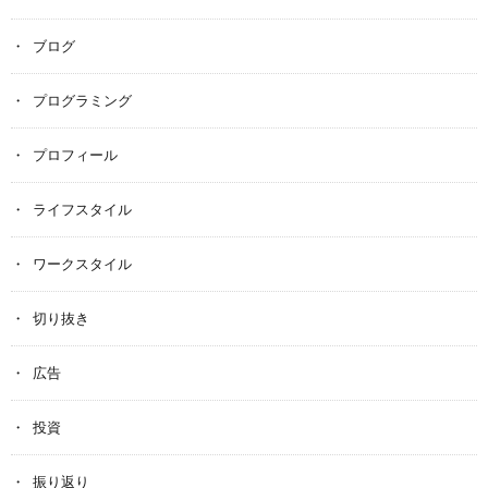
ブログ
プログラミング
プロフィール
ライフスタイル
ワークスタイル
切り抜き
広告
投資
振り返り