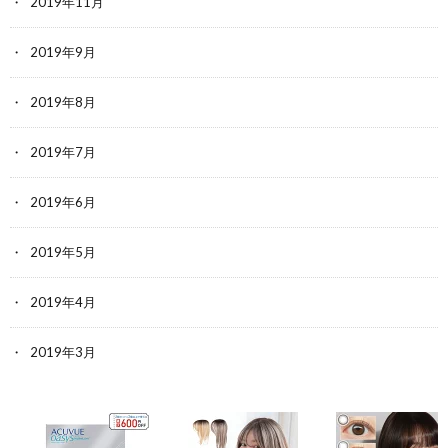
2019年11月
2019年9月
2019年8月
2019年7月
2019年6月
2019年5月
2019年4月
2019年3月