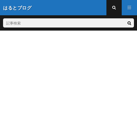
はるとブログ