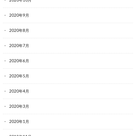
2020年10月
2020年9月
2020年8月
2020年7月
2020年6月
2020年5月
2020年4月
2020年3月
2020年1月