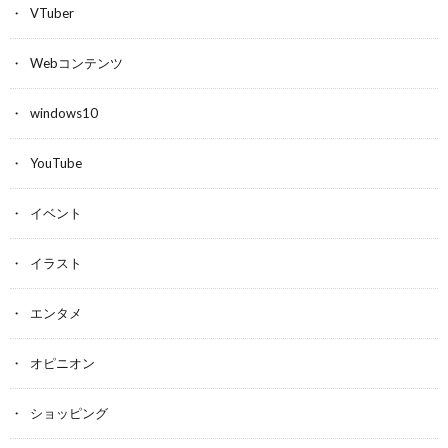
VTuber
Webコンテンツ
windows10
YouTube
イベント
イラスト
エンタメ
オピニオン
ショッピング