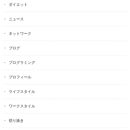
ダイエット
ニュース
ネットワーク
ブログ
プログラミング
プロフィール
ライフスタイル
ワークスタイル
切り抜き