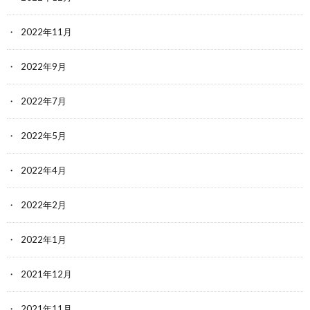
2022年11月
2022年9月
2022年7月
2022年5月
2022年4月
2022年2月
2022年1月
2021年12月
2021年11月