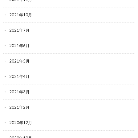
2021年10月
2021年7月
2021年6月
2021年5月
2021年4月
2021年3月
2021年2月
2020年12月