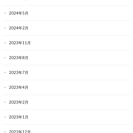
2024年5月
2024年2月
2023年11月
2023年8月
2023年7月
2023年4月
2023年2月
2023年1月
2022年12月