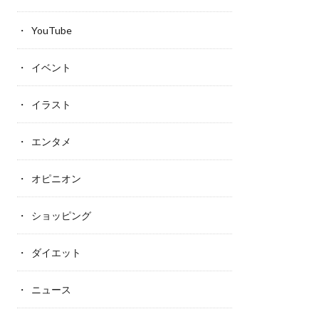
YouTube
イベント
イラスト
エンタメ
オピニオン
ショッピング
ダイエット
ニュース