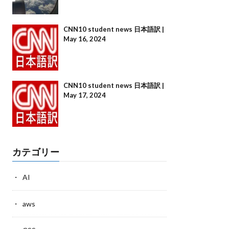
CNN10 student news 日本語訳 |
May 16, 2024
CNN10 student news 日本語訳 |
May 17, 2024
カテゴリー
AI
aws