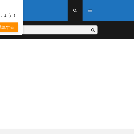
しょう！
購読する