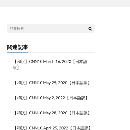
関連記事
【和訳】CNN10 March 16, 2020【日本語
訳】
【和訳】CNN10 May 29, 2020【日本語訳】
【和訳】CNN10 May 2, 2022【日本語訳】
【和訳】CNN10 May 28, 2020【日本語訳】
【和訳】CNN10 April 25, 2022【日本語訳】