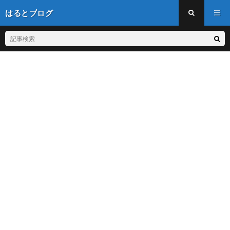
はるとブログ