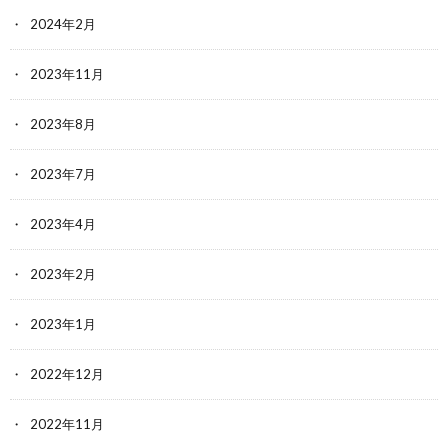
2024年2月
2023年11月
2023年8月
2023年7月
2023年4月
2023年2月
2023年1月
2022年12月
2022年11月