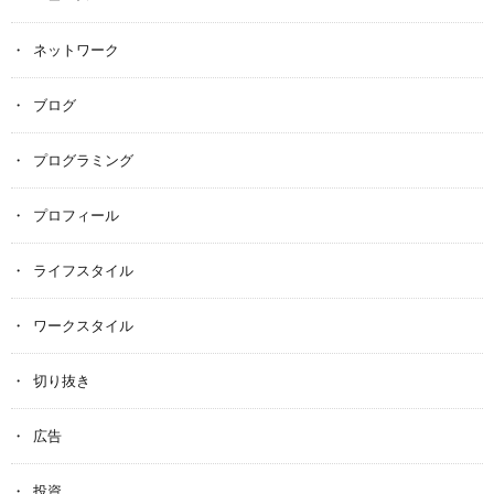
ネットワーク
ブログ
プログラミング
プロフィール
ライフスタイル
ワークスタイル
切り抜き
広告
投資