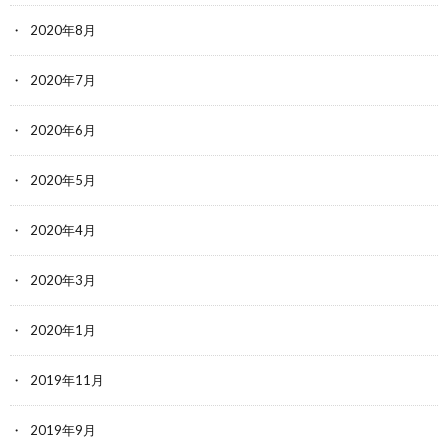
2020年8月
2020年7月
2020年6月
2020年5月
2020年4月
2020年3月
2020年1月
2019年11月
2019年9月