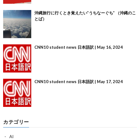
沖縄旅行に行くとき覚えたい”うちなーぐち” （沖縄のこ
とば）
CNN10 student news 日本語訳 | May 16, 2024
CNN10 student news 日本語訳 | May 17, 2024
カテゴリー
AI