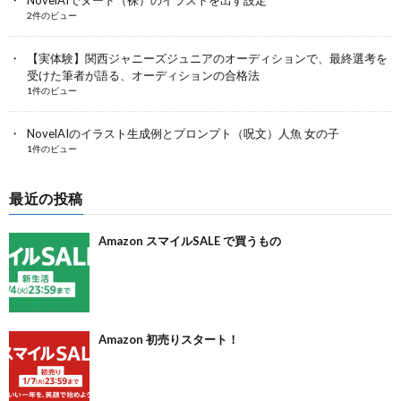
2件のビュー
【実体験】関西ジャニーズジュニアのオーディションで、最終選考を
受けた筆者が語る、オーディションの合格法
1件のビュー
NovelAIのイラスト生成例とプロンプト（呪文）人魚 女の子
1件のビュー
最近の投稿
Amazon スマイルSALE で買うもの
Amazon 初売りスタート！