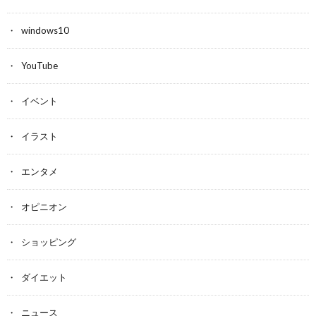
windows10
YouTube
イベント
イラスト
エンタメ
オピニオン
ショッピング
ダイエット
ニュース