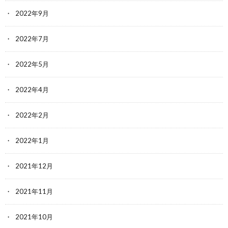
2022年9月
2022年7月
2022年5月
2022年4月
2022年2月
2022年1月
2021年12月
2021年11月
2021年10月