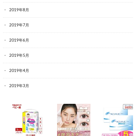
2019年8月
2019年7月
2019年6月
2019年5月
2019年4月
2019年3月