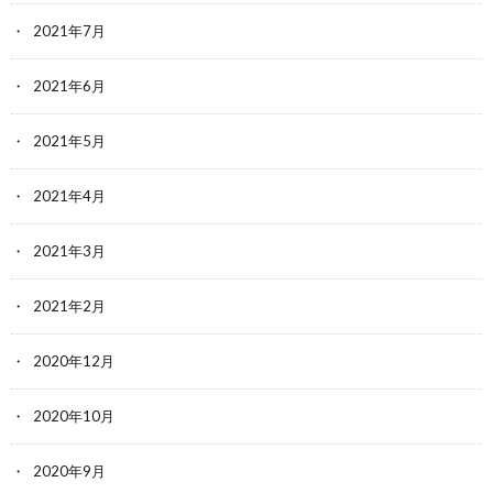
2021年7月
2021年6月
2021年5月
2021年4月
2021年3月
2021年2月
2020年12月
2020年10月
2020年9月