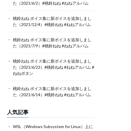
た（2021/6/2）#桃鈴ねね #ねねアルバム
桃鈴ねね ボイス集に新ボイスを追加しまし
た（2021/12/4）#桃鈴ねね #ねねアルバム
桃鈴ねね ボイス集に新ボイスを追加しまし
た（2021/7/9）#桃鈴ねね #ねねアルバム
桃鈴ねね ボイス集に新ボイスを追加しまし
た（2021/6/23）#桃鈴ねね #ねねアルバム #
ねねボタン
桃鈴ねね ボイス集に新ボイスを追加しまし
た（2021/6/14）#桃鈴ねね #ねねアルバム
人気記事
WSL（Windows Subsystem for Linux）上に