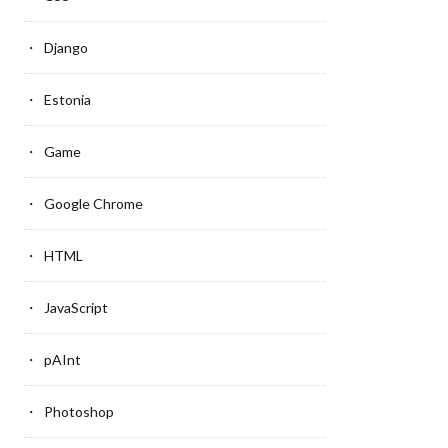
Django
Estonia
Game
Google Chrome
HTML
JavaScript
pAInt
Photoshop