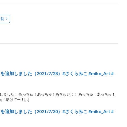
一覧
しました（2021/7/28）#さくらみこ #miko_Art #
しました！ あっちゅ！あっちゅ！あちゅいよ！ あっちゅ！あっちゅ！
！助けてー！[…]
しました（2021/7/30）#さくらみこ #miko_Art #