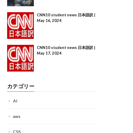
CNN10 student news 日本語訳 |
May 16, 2024
CNN10 student news 日本語訳 |
May 17, 2024
カテゴリー
AI
aws
CSS