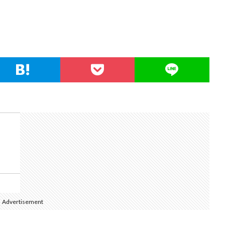
Advertisement