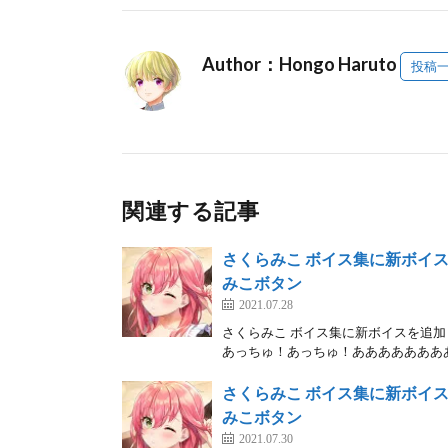
Author：Hongo Haruto
投稿
関連する記事
さくらみこ ボイス集に新ボイスを追加
みこボタン
2021.07.28
さくらみこ ボイス集に新ボイスを追加
あっちゅ！あっちゅ！ああああああああ
さくらみこ ボイス集に新ボイスを追加
みこボタン
2021.07.30