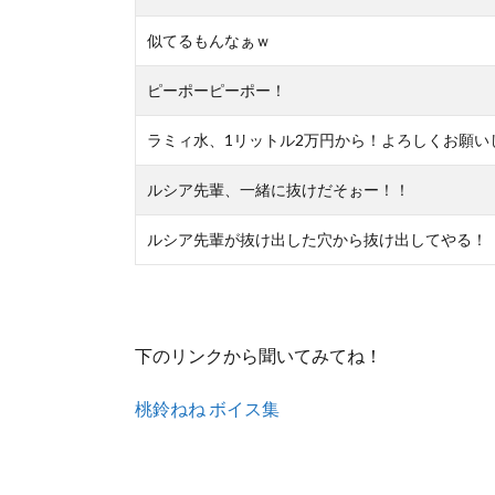
似てるもんなぁｗ
ピーポーピーポー！
ラミィ水、1リットル2万円から！よろしくお願い
ルシア先輩、一緒に抜けだそぉー！！
ルシア先輩が抜け出した穴から抜け出してやる！
下のリンクから聞いてみてね！
桃鈴ねね ボイス集