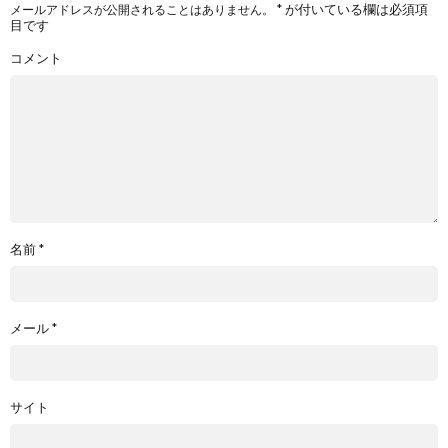
*
が付いている欄は必須項
メールアドレスが公開されることはありません。
目です
コメント
名前
*
メール
*
サイト