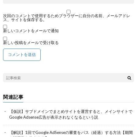
次回のコメントで使用するためブラウザーに自分の名前、メールアドレ
ス、サイトを保存する。
新しいコメントをメールで通知
新しい投稿をメールで受け取る
関連記事
【仮説】サブドメインでまとめサイトを運営すると、メインサイトで
Google Adsense広告が表示されなくなるという説
【解説】1回でGoogle AdSenseの審査をパス（経過）する方法【期間