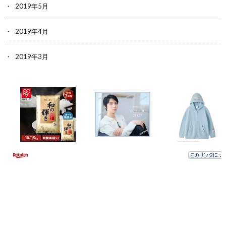
2019年5月
2019年4月
2019年3月