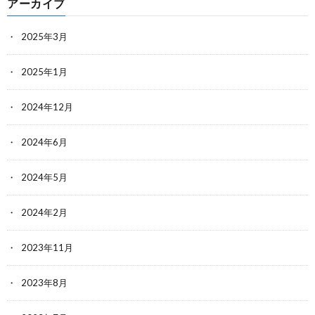
アーカイブ
2025年3月
2025年1月
2024年12月
2024年6月
2024年5月
2024年2月
2023年11月
2023年8月