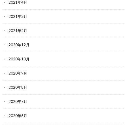
2021年4月
2021年3月
2021年2月
2020年12月
2020年10月
2020年9月
2020年8月
2020年7月
2020年6月