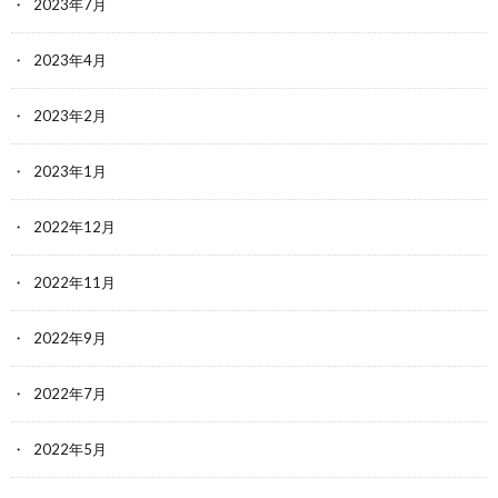
2023年7月
2023年4月
2023年2月
2023年1月
2022年12月
2022年11月
2022年9月
2022年7月
2022年5月