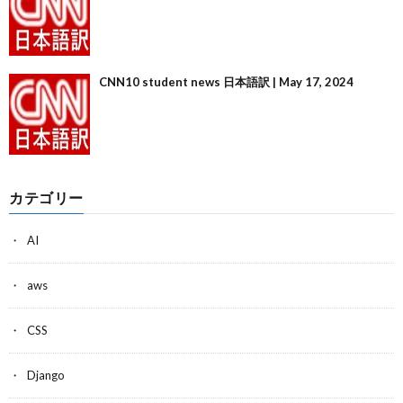
CNN10 student news 日本語訳 | May 17, 2024
カテゴリー
AI
aws
CSS
Django