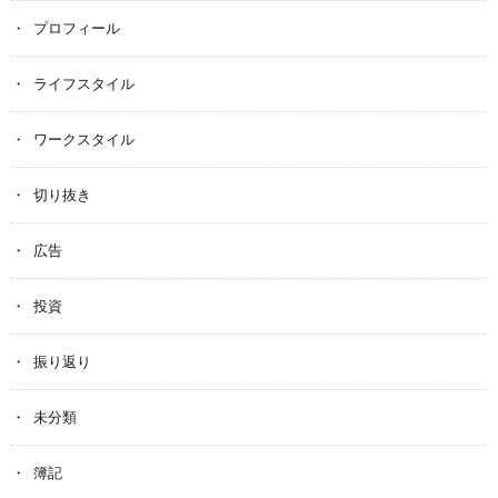
プロフィール
ライフスタイル
ワークスタイル
切り抜き
広告
投資
振り返り
未分類
簿記