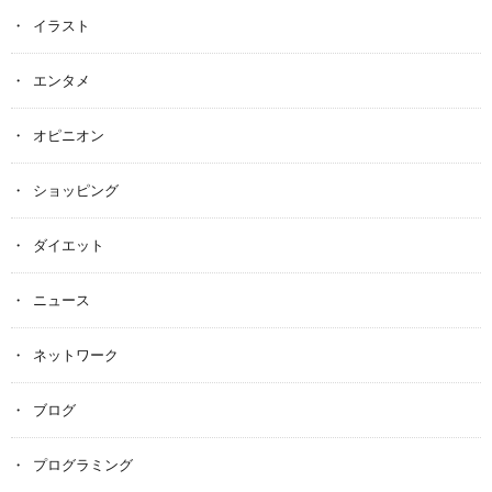
イラスト
エンタメ
オピニオン
ショッピング
ダイエット
ニュース
ネットワーク
ブログ
プログラミング