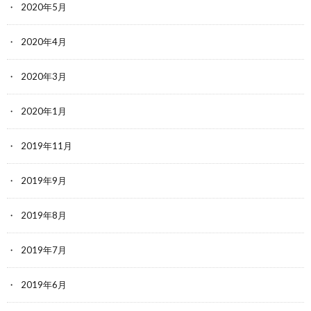
2020年5月
2020年4月
2020年3月
2020年1月
2019年11月
2019年9月
2019年8月
2019年7月
2019年6月