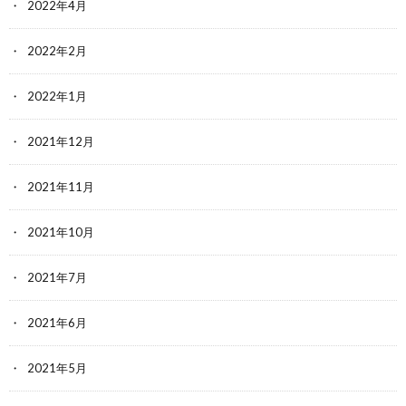
2022年4月
2022年2月
2022年1月
2021年12月
2021年11月
2021年10月
2021年7月
2021年6月
2021年5月