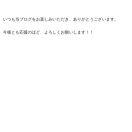
いつも当ブログをお楽しみいただき、ありがとうございます。
今後とも応援のほど、よろしくお願いします！！