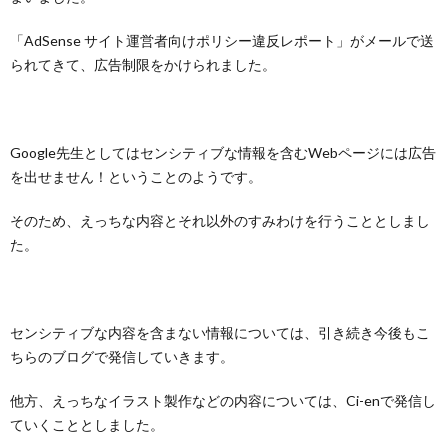
「AdSense サイト運営者向けポリシー違反レポート」がメールで送
られてきて、広告制限をかけられました。
Google先生としてはセンシティブな情報を含むWebページには広告
を出せません！ということのようです。
そのため、えっちな内容とそれ以外のすみわけを行うこととしまし
た。
センシティブな内容を含まない情報については、引き続き今後もこ
ちらのブログで発信していきます。
他方、えっちなイラスト製作などの内容については、Ci-enで発信し
ていくこととしました。