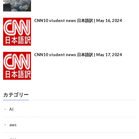
CNN10 student news 日本語訳 | May 16, 2024
CNN10 student news 日本語訳 | May 17, 2024
カテゴリー
AI
aws