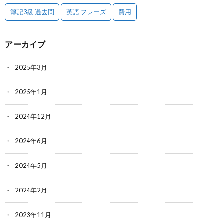
簿記3級 過去問
英語 フレーズ
費用
アーカイブ
2025年3月
2025年1月
2024年12月
2024年6月
2024年5月
2024年2月
2023年11月