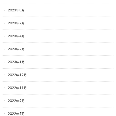
2023年8月
2023年7月
2023年4月
2023年2月
2023年1月
2022年12月
2022年11月
2022年9月
2022年7月