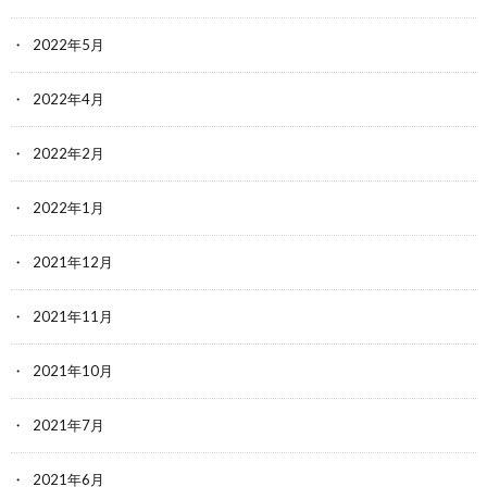
2022年5月
2022年4月
2022年2月
2022年1月
2021年12月
2021年11月
2021年10月
2021年7月
2021年6月