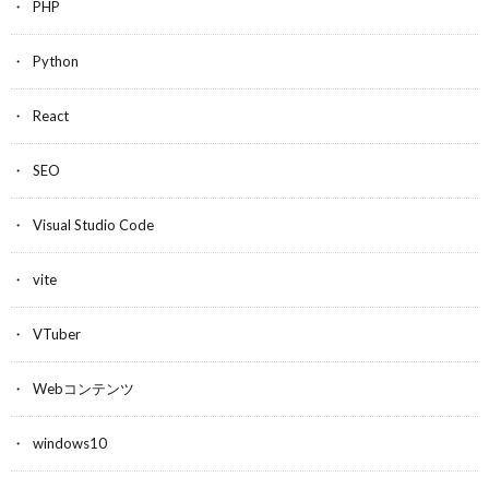
PHP
Python
React
SEO
Visual Studio Code
vite
VTuber
Webコンテンツ
windows10