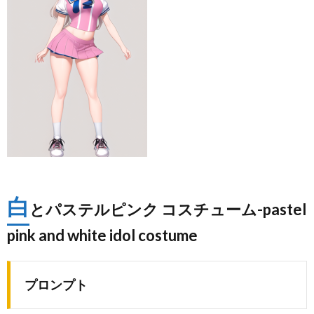
白
とパステルピンク コスチューム-pastel
pink and white idol costume
プロンプト