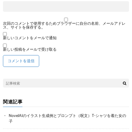
次回のコメントで使用するためブラウザーに自分の名前、メールアドレ
ス、サイトを保存する。
新しいコメントをメールで通知
新しい投稿をメールで受け取る
関連記事
NovelAIのイラスト生成例とプロンプト（呪文）T-シャツを着た女の
子