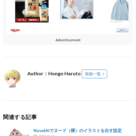
Advertisement
Author：Hongo Haruto
投稿一覧
関連する記事
NovelAIでヌード（裸）のイラストを出す設定