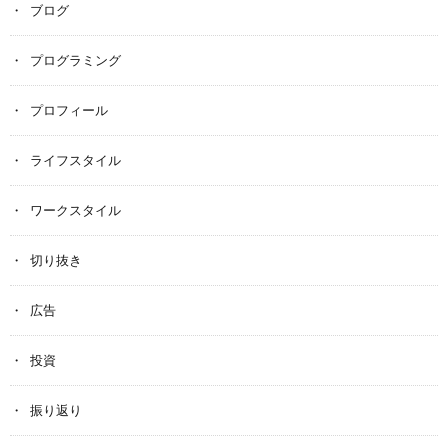
ブログ
プログラミング
プロフィール
ライフスタイル
ワークスタイル
切り抜き
広告
投資
振り返り