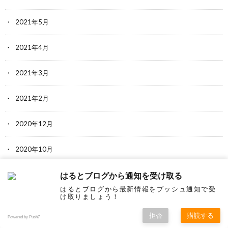
2021年5月
2021年4月
2021年3月
2021年2月
2020年12月
2020年10月
2020年9月
はるとブログから通知を受け取る
はるとブログから最新情報をプッシュ通知で受
け取りましょう！
2020年8月
拒否
購読する
Powered by Push7
2020年7月