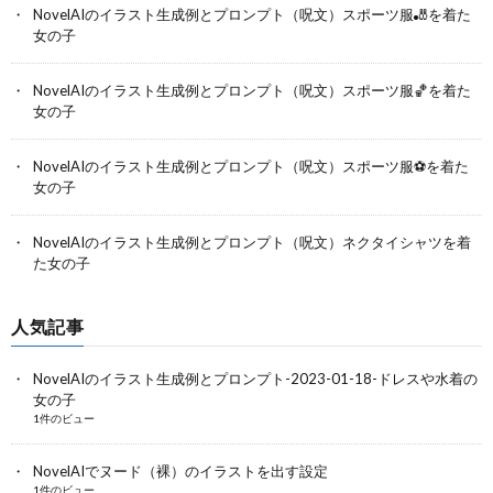
NovelAIのイラスト生成例とプロンプト（呪文）スポーツ服🎳を着た
女の子
NovelAIのイラスト生成例とプロンプト（呪文）スポーツ服🏀を着た
女の子
NovelAIのイラスト生成例とプロンプト（呪文）スポーツ服⚽を着た
女の子
NovelAIのイラスト生成例とプロンプト（呪文）ネクタイシャツを着
た女の子
人気記事
NovelAIのイラスト生成例とプロンプト-2023-01-18-ドレスや水着の
女の子
1件のビュー
NovelAIでヌード（裸）のイラストを出す設定
1件のビュー