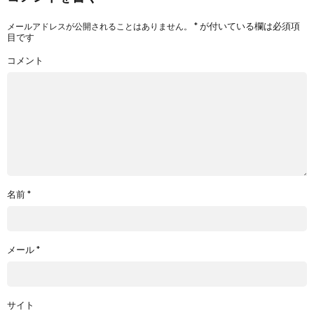
*
が付いている欄は必須項
メールアドレスが公開されることはありません。
目です
コメント
名前
*
メール
*
サイト