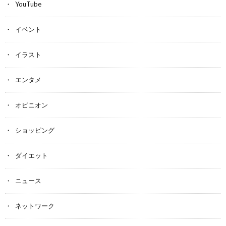
YouTube
イベント
イラスト
エンタメ
オピニオン
ショッピング
ダイエット
ニュース
ネットワーク