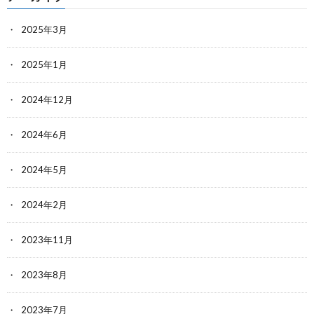
2025年3月
2025年1月
2024年12月
2024年6月
2024年5月
2024年2月
2023年11月
2023年8月
2023年7月