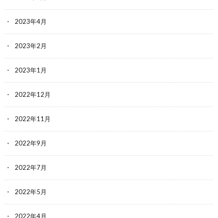
2023年4月
2023年2月
2023年1月
2022年12月
2022年11月
2022年9月
2022年7月
2022年5月
2022年4月