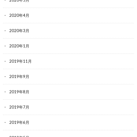
2020年4月
2020年3月
2020年1月
2019年11月
2019年9月
2019年8月
2019年7月
2019年6月