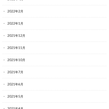
2022年2月
2022年1月
2021年12月
2021年11月
2021年10月
2021年7月
2021年6月
2021年5月
2021年4月