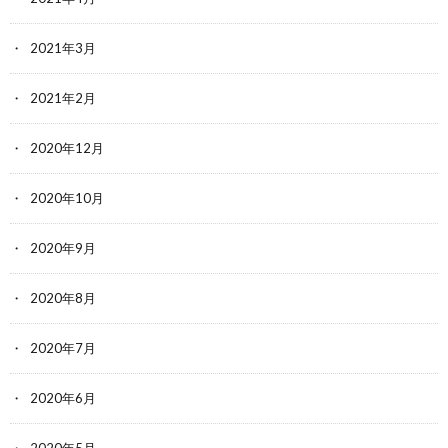
2021年3月
2021年2月
2020年12月
2020年10月
2020年9月
2020年8月
2020年7月
2020年6月
2020年5月