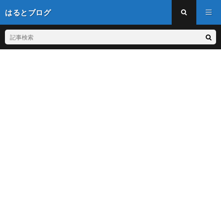
はるとブログ