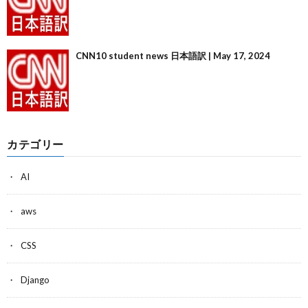
CNN10 student news 日本語訳 | May 17, 2024
カテゴリー
AI
aws
CSS
Django