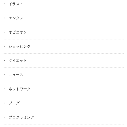
イラスト
エンタメ
オピニオン
ショッピング
ダイエット
ニュース
ネットワーク
ブログ
プログラミング