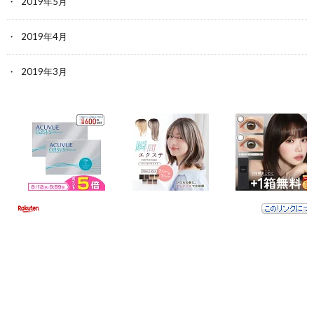
2019年5月
2019年4月
2019年3月