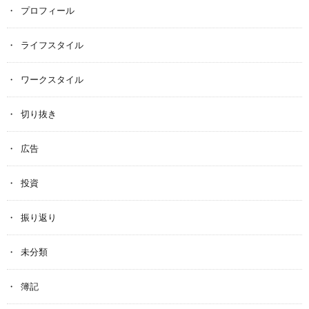
プロフィール
ライフスタイル
ワークスタイル
切り抜き
広告
投資
振り返り
未分類
簿記