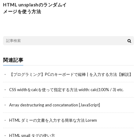
HTML unsplashのランダムイ
メージを使う方法
関連記事
【プログラミング】PCのキーボードで縦棒 | を入力する方法【解説】
CSS widthをcalcを使って指定する方法 width: calc(100% / 3) etc.
Array destructuring and concatenation [JavaScript]
HTML ダミーの文書を入力する簡単な方法 Lorem
HTML small タグの使い方