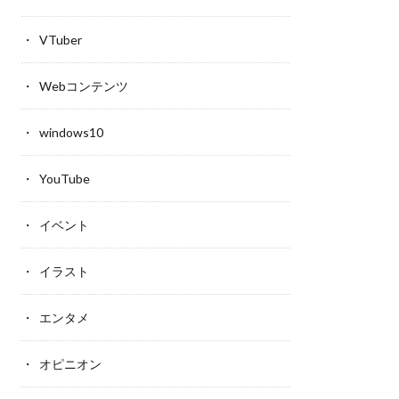
VTuber
Webコンテンツ
windows10
YouTube
イベント
イラスト
エンタメ
オピニオン