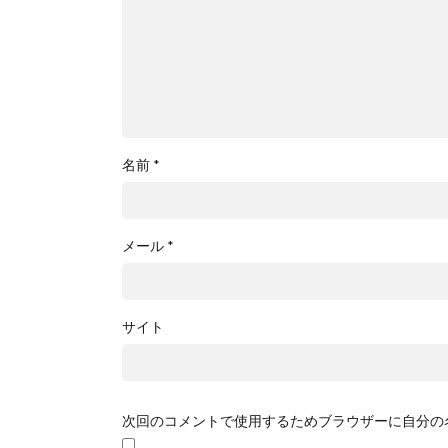
名前
*
メール
*
サイト
次回のコメントで使用するためブラウザーに自分の