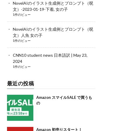
NovelAIのイラスト生成例とプロンプト（呪
文）-2023-01-19-下着, 女の子
1件のビュー
NovelAIのイラスト生成例とプロンプト（呪
文）人魚 女の子
1件のビュー
CNN10 student news 日本語訳 | May 23,
2024
1件のビュー
最近の投稿
Amazon スマイルSALE で買うも
の
Amazon 初売りスタート！