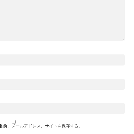
名前、メールアドレス、サイトを保存する。