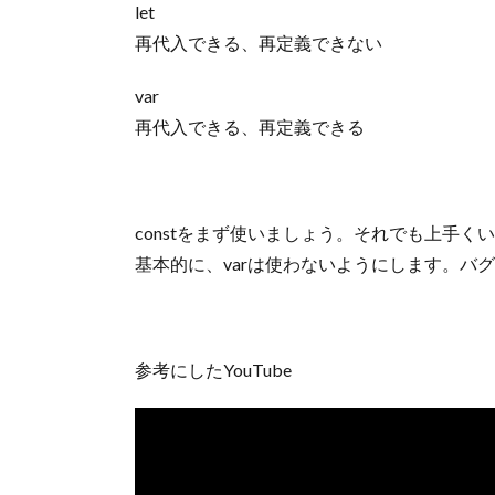
let
再代入できる、再定義できない
var
再代入できる、再定義できる
constをまず使いましょう。それでも上手くい
基本的に、varは使わないようにします。バ
参考にしたYouTube