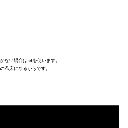
かない場合はletを使います。
グの温床になるからです。