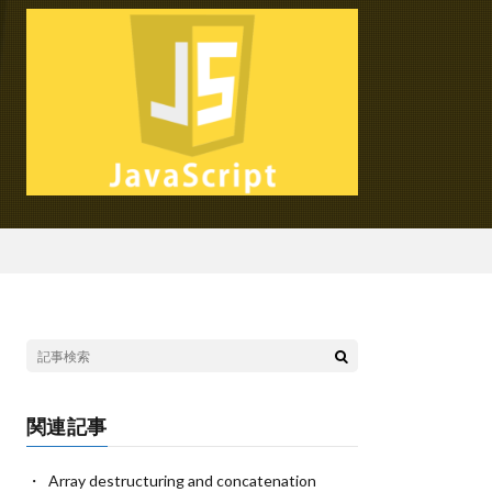
関連記事
Array destructuring and concatenation