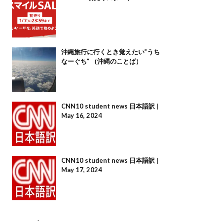
沖縄旅行に行くとき覚えたい”うち
なーぐち” （沖縄のことば）
CNN10 student news 日本語訳 |
May 16, 2024
CNN10 student news 日本語訳 |
May 17, 2024