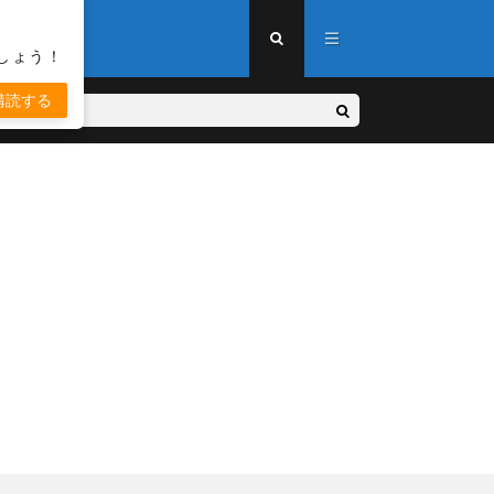
しょう！
購読する