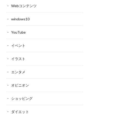
Webコンテンツ
windows10
YouTube
イベント
イラスト
エンタメ
オピニオン
ショッピング
ダイエット