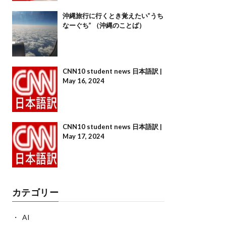
沖縄旅行に行くとき覚えたい”うち
なーぐち” （沖縄のことば）
CNN10 student news 日本語訳 |
May 16, 2024
CNN10 student news 日本語訳 |
May 17, 2024
カテゴリー
AI