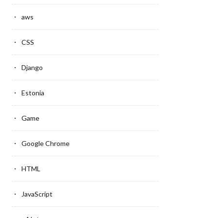
aws
CSS
Django
Estonia
Game
Google Chrome
HTML
JavaScript