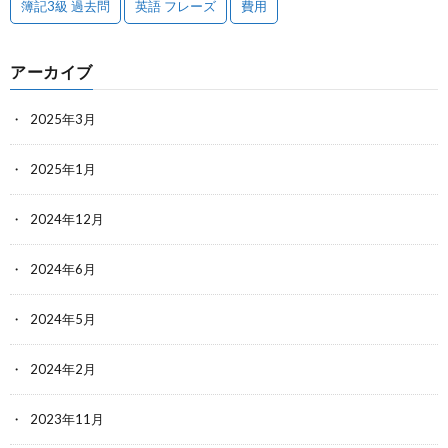
簿記3級 過去問
英語 フレーズ
費用
アーカイブ
2025年3月
2025年1月
2024年12月
2024年6月
2024年5月
2024年2月
2023年11月