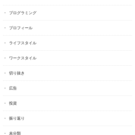
プログラミング
プロフィール
ライフスタイル
ワークスタイル
切り抜き
広告
投資
振り返り
未分類