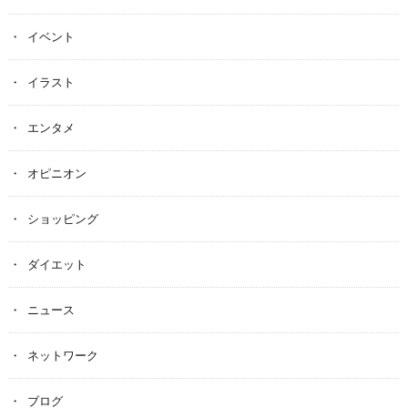
イベント
イラスト
エンタメ
オピニオン
ショッピング
ダイエット
ニュース
ネットワーク
ブログ