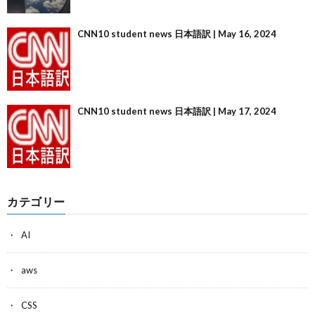
CNN10 student news 日本語訳 | May 16, 2024
CNN10 student news 日本語訳 | May 17, 2024
カテゴリー
AI
aws
CSS