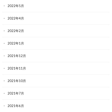
2022年5月
2022年4月
2022年2月
2022年1月
2021年12月
2021年11月
2021年10月
2021年7月
2021年6月