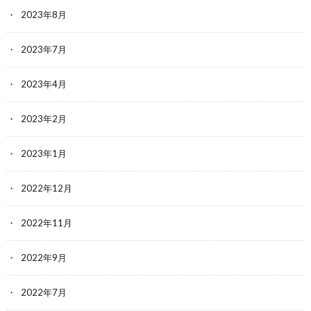
2023年8月
2023年7月
2023年4月
2023年2月
2023年1月
2022年12月
2022年11月
2022年9月
2022年7月