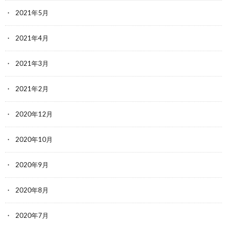
2021年5月
2021年4月
2021年3月
2021年2月
2020年12月
2020年10月
2020年9月
2020年8月
2020年7月