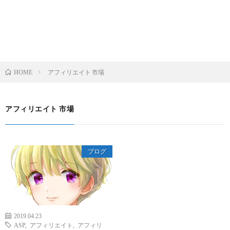
アフィリエイト 市場
HOME
アフィリエイト 市場
ブログ
2019.04.23
ASP
,
アフィリエイト
,
アフィリ