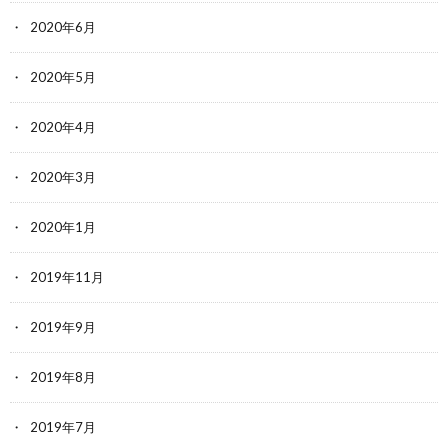
2020年6月
2020年5月
2020年4月
2020年3月
2020年1月
2019年11月
2019年9月
2019年8月
2019年7月