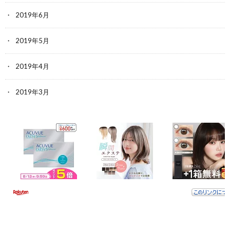
2019年6月
2019年5月
2019年4月
2019年3月