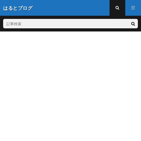
はるとブログ