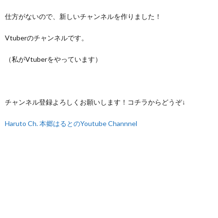
仕方がないので、新しいチャンネルを作りました！
Vtuberのチャンネルです。
（私がVtuberをやっています）
チャンネル登録よろしくお願いします！コチラからどうぞ↓
Haruto Ch. 本郷はるとのYoutube Channnel