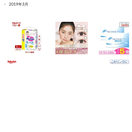
2019年3月