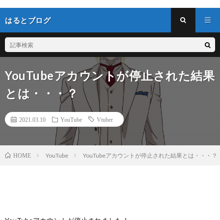
はるとブログ
YouTubeアカウントが停止された結果
とは・・・？
2021.03.10
YouTube
Vtuber
YouTube
YouTubeアカウントが停止された結果とは・・・？
HOME