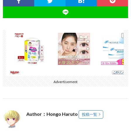
Advertisement
Author：Hongo Haruto
投稿一覧