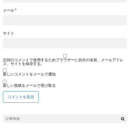
メール
*
サイト
次回のコメントで使用するためブラウザーに自分の名前、メールアドレ
ス、サイトを保存する。
新しいコメントをメールで通知
新しい投稿をメールで受け取る