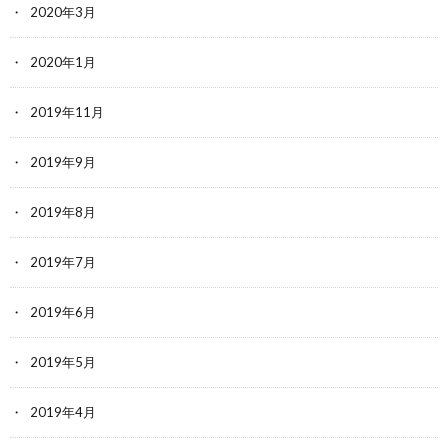
2020年3月
2020年1月
2019年11月
2019年9月
2019年8月
2019年7月
2019年6月
2019年5月
2019年4月