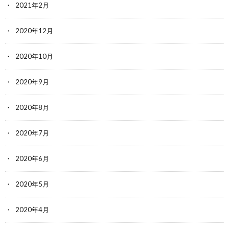
2021年2月
2020年12月
2020年10月
2020年9月
2020年8月
2020年7月
2020年6月
2020年5月
2020年4月