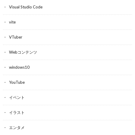
Visual Studio Code
vite
VTuber
Webコンテンツ
windows10
YouTube
イベント
イラスト
エンタメ