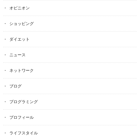
オピニオン
ショッピング
ダイエット
ニュース
ネットワーク
ブログ
プログラミング
プロフィール
ライフスタイル