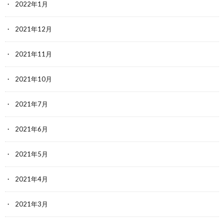
2022年1月
2021年12月
2021年11月
2021年10月
2021年7月
2021年6月
2021年5月
2021年4月
2021年3月