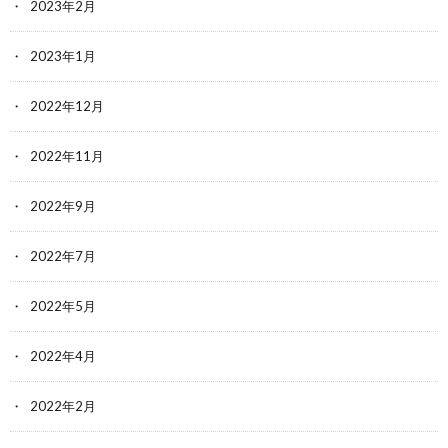
2023年2月
2023年1月
2022年12月
2022年11月
2022年9月
2022年7月
2022年5月
2022年4月
2022年2月