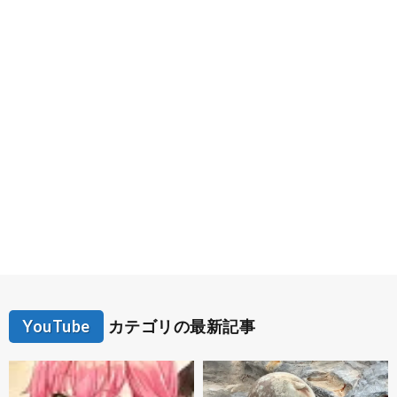
YouTube
カテゴリの最新記事