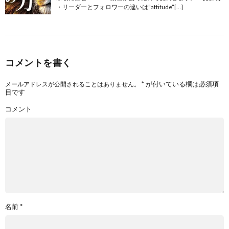
・リーダーとフォロワーの違いは”attitude”[…]
コメントを書く
*
が付いている欄は必須項
メールアドレスが公開されることはありません。
目です
コメント
名前
*