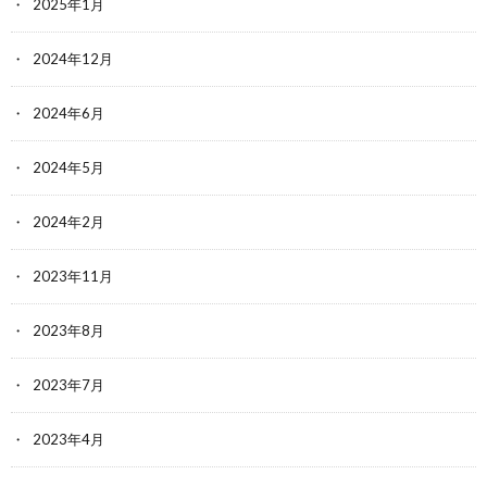
2025年1月
2024年12月
2024年6月
2024年5月
2024年2月
2023年11月
2023年8月
2023年7月
2023年4月