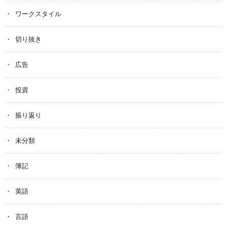
ワークスタイル
切り抜き
広告
投資
振り返り
未分類
簿記
英語
言語