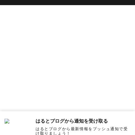
はるとブログから通知を受け取る
はるとブログから最新情報をプッシュ通知で受
け取りましょう！