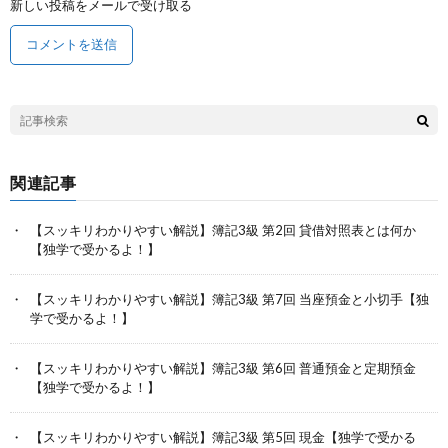
新しい投稿をメールで受け取る
関連記事
【スッキリわかりやすい解説】簿記3級 第2回 貸借対照表とは何か
【独学で受かるよ！】
【スッキリわかりやすい解説】簿記3級 第7回 当座預金と小切手【独
学で受かるよ！】
【スッキリわかりやすい解説】簿記3級 第6回 普通預金と定期預金
【独学で受かるよ！】
【スッキリわかりやすい解説】簿記3級 第5回 現金【独学で受かる