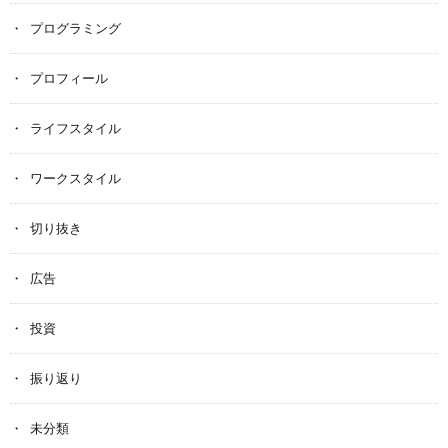
プログラミング
プロフィール
ライフスタイル
ワークスタイル
切り抜き
広告
投資
振り返り
未分類