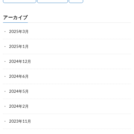
アーカイブ
2025年3月
2025年1月
2024年12月
2024年6月
2024年5月
2024年2月
2023年11月