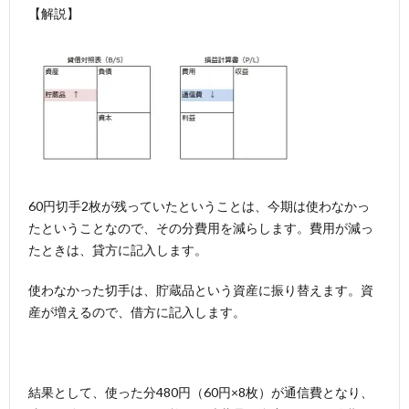
【解説】
60円切手2枚が残っていたということは、今期は使わなかっ
たということなので、その分費用を減らします。費用が減っ
たときは、貸方に記入します。
使わなかった切手は、貯蔵品という資産に振り替えます。資
産が増えるので、借方に記入します。
結果として、使った分480円（60円×8枚）が通信費となり、