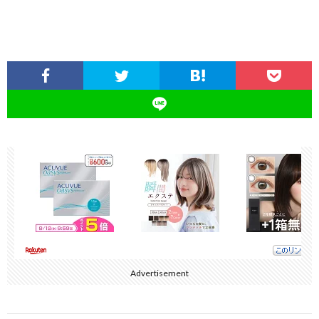
Advertisement