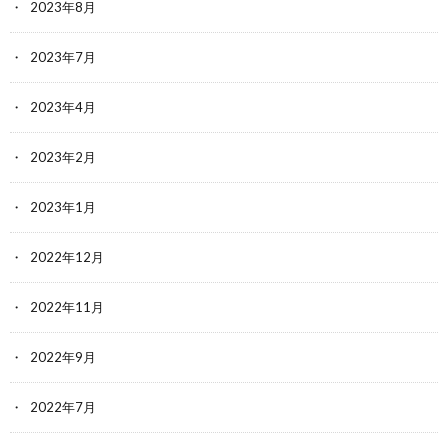
2023年8月
2023年7月
2023年4月
2023年2月
2023年1月
2022年12月
2022年11月
2022年9月
2022年7月