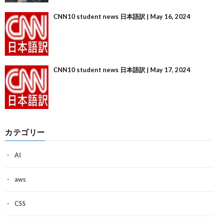
CNN10 student news 日本語訳 | May 16, 2024
CNN10 student news 日本語訳 | May 17, 2024
カテゴリー
AI
aws
CSS