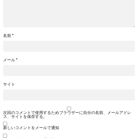
名前
*
メール
*
サイト
次回のコメントで使用するためブラウザーに自分の名前、メールアドレ
ス、サイトを保存する。
新しいコメントをメールで通知