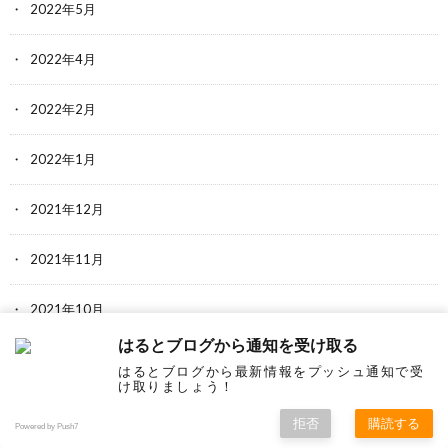
2022年5月
2022年4月
2022年2月
2022年1月
2021年12月
2021年11月
2021年10月
はるとブログから通知を受け取る
2021年7月
はるとブログから最新情報をプッシュ通知で受
け取りましょう！
2021年6月
拒否
購読する
Powered by Push7