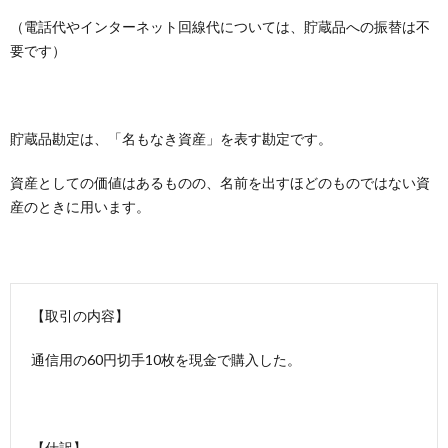
（電話代やインターネット回線代については、貯蔵品への振替は不
要です）
貯蔵品勘定は、「名もなき資産」を表す勘定です。
資産としての価値はあるものの、名前を出すほどのものではない資
産のときに用います。
【取引の内容】
通信用の60円切手10枚を現金で購入した。
【仕訳】