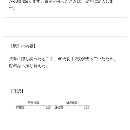
が600円減ります。資産が減ったときは、貸方に記入しま
す。
【取引の内容】
決算に際し調べたところ、60円切手2枚が残っていたため、
貯蔵品へ振り替えた。
【仕訳】