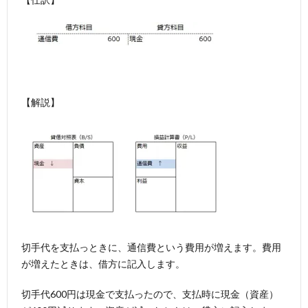
【解説】
切手代を支払っときに、通信費という費用が増えます。費用
が増えたときは、借方に記入します。
切手代600円は現金で支払ったので、支払時に現金（資産）