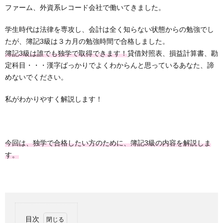
ファーム、外資系レコード会社で働いてきました。
学生時代は法律を専攻し、会計は全く知らない状態からの勉強でし
たが、簿記3級は３カ月の勉強時間で合格しました。
簿記3級は誰でも独学で取得できます！
貸借対照表、損益計算書、勘
定科目・・・漢字ばっかりでよくわからんと思っているあなた、諦
めないでください。
私がわかりやすく解説します！
今回は、独学で合格したい方のために、簿記3級の内容を解説しま
す。
目次