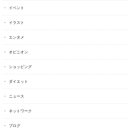
イベント
イラスト
エンタメ
オピニオン
ショッピング
ダイエット
ニュース
ネットワーク
ブログ