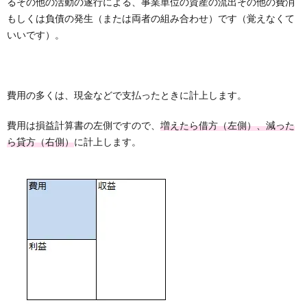
るその他の活動の遂行による、事業単位の資産の流出その他の費消
もしくは負債の発生（または両者の組み合わせ）です（覚えなくて
いいです）。
費用の多くは、現金などで支払ったときに計上します。
費用は損益計算書の左側ですので、
増えたら借方（左側）、減った
ら貸方（右側）
に計上します。