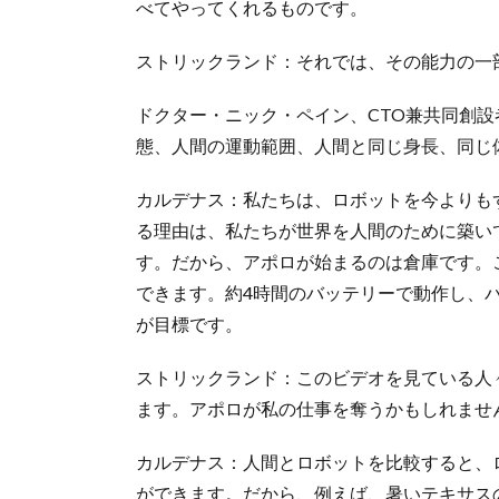
べてやってくれるものです。
ストリックランド：それでは、その能力の一
ドクター・ニック・ペイン、CTO兼共同創設者
態、人間の運動範囲、人間と同じ身長、同じ
カルデナス：私たちは、ロボットを今よりも
る理由は、私たちが世界を人間のために築い
す。だから、アポロが始まるのは倉庫です。
できます。約4時間のバッテリーで動作し、バ
が目標です。
ストリックランド：このビデオを見ている人
ます。アポロが私の仕事を奪うかもしれませ
カルデナス：人間とロボットを比較すると、
ができます。だから、例えば、暑いテキサス