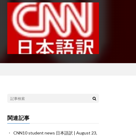
関連記事
CNN10 student news 日本語訳 | August 23,