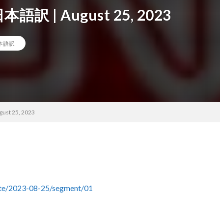
日本語訳 | August 25, 2023
日本語訳
ust 25, 2023
date/2023-08-25/segment/01