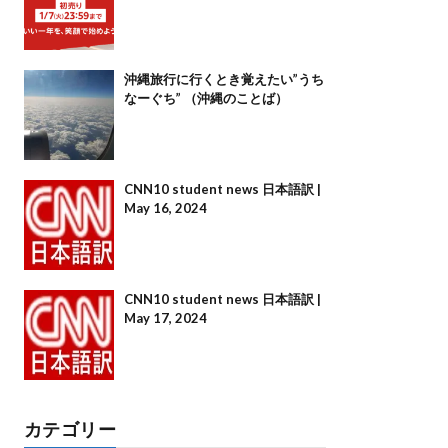
沖縄旅行に行くとき覚えたい”うち
なーぐち” （沖縄のことば）
CNN10 student news 日本語訳 |
May 16, 2024
CNN10 student news 日本語訳 |
May 17, 2024
カテゴリー