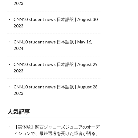
2023
CNN10 student news 日本語訳 | August 30,
2023
CNN10 student news 日本語訳 | May 16,
2024
CNN10 student news 日本語訳 | August 29,
2023
CNN10 student news 日本語訳 | August 28,
2023
人気記事
【実体験】関西ジャニーズジュニアのオーデ
ィションで、最終選考を受けた筆者が語る、