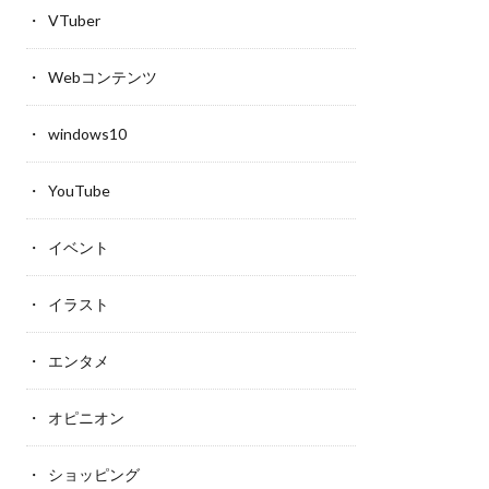
VTuber
Webコンテンツ
windows10
YouTube
イベント
イラスト
エンタメ
オピニオン
ショッピング